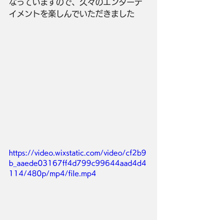
なっていますので、久々のエンターテ
イメントを楽しんでいただきました
https://video.wixstatic.com/video/cf2b9
b_aaede03167ff4d799c99644aad4d4
114/480p/mp4/file.mp4