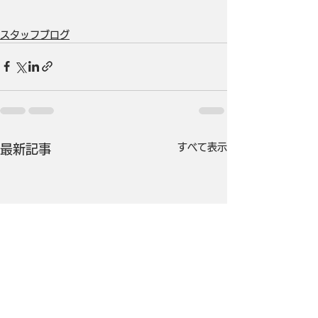
スタッフブログ
すべて表示
最新記事