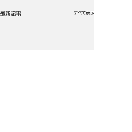
すべて表示
最新記事