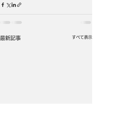
すべて表示
最新記事