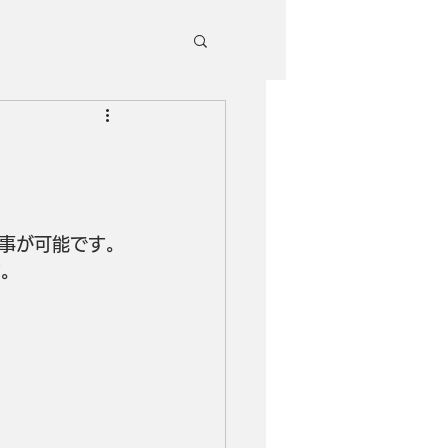
事が可能です。
す。