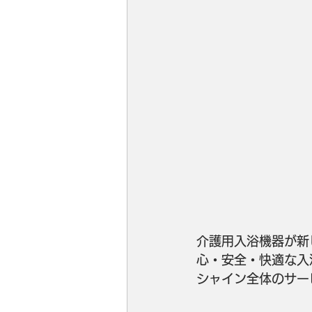
介護用入浴機器が新
心・安全・快適な入
シャイン全体のサー