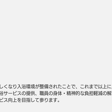
しくなり入浴環境が整備されたことで、これまで以上に
浴サービスの提供、職員の身体・精神的な負担軽減の解
ビス向上を目指して参ります。