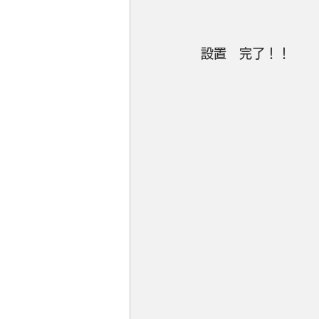
設置　完了！！