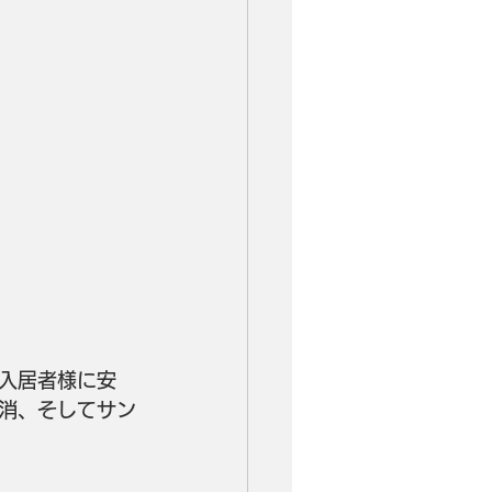
入居者様に安
消、そしてサン