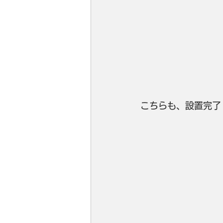
こちらも、設置完了