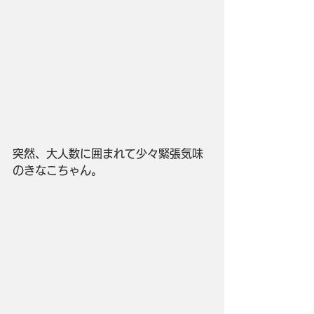
突然、大人数に囲まれて少々緊張気味
のきなこちゃん。