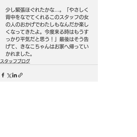
少し緊張ほぐれたかな…。「やさしく
背中をなでてくれるこのスタッフの女
の人のおかげでわたしもなんだか楽し
くなってきたよ。今度来る時はもうす
っかり平気だと思う！」最後はそう告
げて、きなこちゃんはお家へ帰ってい
かれました。
スタッフブログ
すべて表示
最新記事