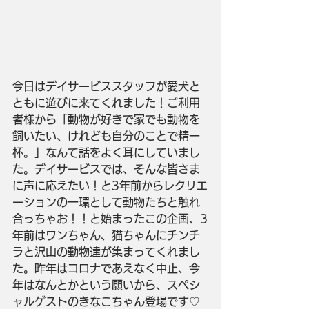
今日はデイサービススタッフが愛犬と
ともに遊びに来てくれました！ご利用
者様から「動物が好きで家でも動物を
飼いたい、けれども自分のことで精一
杯。」なんて話をよく耳にしていまし
た。デイサービスでは、そんな皆さま
に声に応えたい！と3年前からレクリエ
ーションの一環として動物たちと触れ
合っちゃお！！と始まったこの企画、3
年前はワンちゃん、猫ちゃんにチンチ
ラと沢山の動物達が集まってくれまし
た。昨年はコロナであえなく中止、今
年はなんとかという願いから、スペシ
ャルゲストのきなこちゃん登場です♡