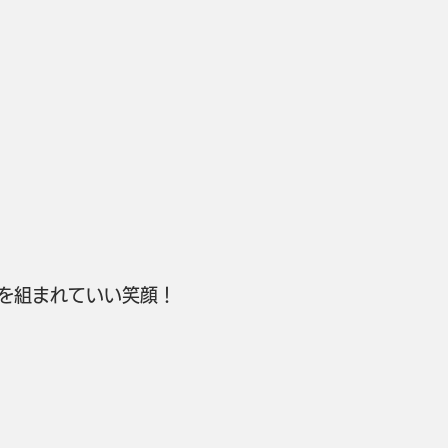
を組まれていい笑顔！