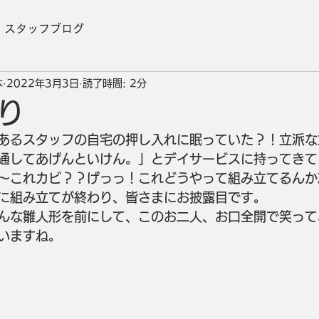
スタッフブログ
本
2022年3月3日
読了時間: 2分
り
あるスタッフの自宅の押し入れに眠っていた？！立派な
通してあげんといけん。」とデイサービスに持ってきて
～これカビ？？げっっ！これどうやって組み立てるんか
に組み立てが終わり、皆さまにお披露目です。
んな雛人形を前にして、このお二人、お口全開で笑って
いますね。