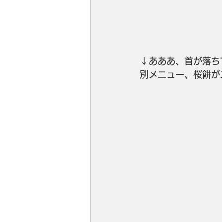
↓あああ、首が落ち
別メニュー、桜餅が