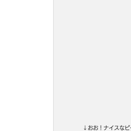
↓おお！ナイスなピ