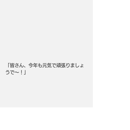
「皆さん、今年も元気で頑張りましょ
うで～！」