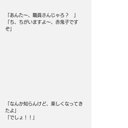
「あんた～、職員さんじゃろ？　」
「ち、ちがいますよ～、赤鬼子です
ぞ」
「なんか知らんけど、楽しくなってき
たよ」　
「でしょ！！」