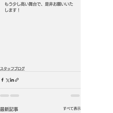
もう少し高い舞台で、是非お願いいた
します！
スタッフブログ
すべて表示
最新記事