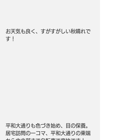
お天気も良く、すがすがしい秋晴れで
す！
平和大通りも色づき始め、目の保養。
居宅訪問の一コマ、平和大通りの東端