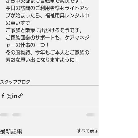
から中央部まで自転車で爽快です！
今日の訪問のご利用者様もライトアッ
プが始まったら、福祉用具レンタル中
の車いすで
ご家族と散策に出かけるそうです。
ご家族団欒のサポートも、ケアマネジ
ャーの仕事の一つ！
冬の風物詩、今年もご本人とご家族の
素敵な思い出になりますように！
スタッフブログ
すべて表示
最新記事