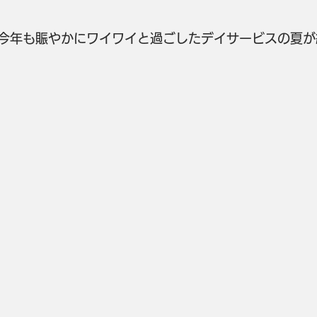
今年も賑やかにワイワイと過ごしたデイサービスの夏が