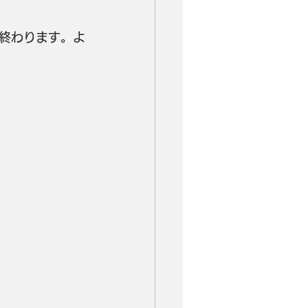
終わります。よ