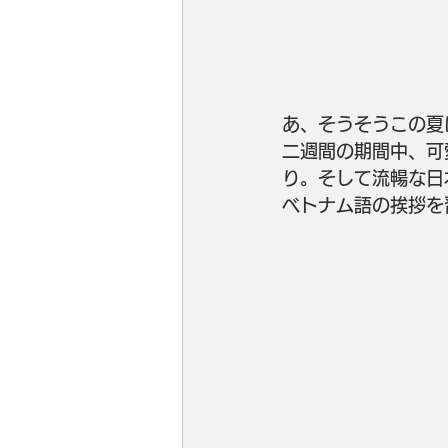
あ、そうそうこの夏
二週間の期間中、可
り。そして流暢な日
ベトナム語の挨拶を