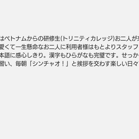
はベトナムからの研修生(トリニティカレッジ)お二人が
愛くて一生懸命なお二人に利用者様はもとよりスタッフ
本語に感心しきり。漢字もひらがなも完璧です。せっか
習い、毎朝「シンチャオ！」と挨拶を交わす楽しい日々