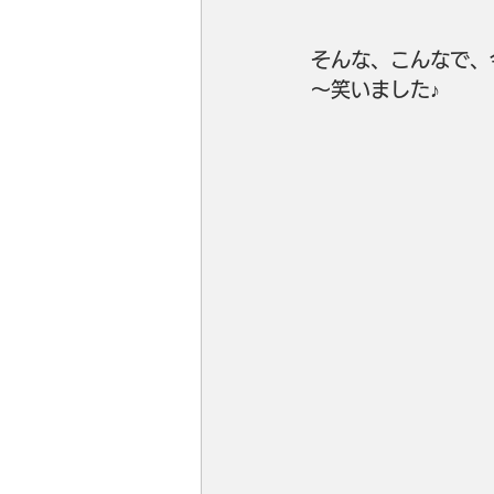
そんな、こんなで、
～笑いました♪