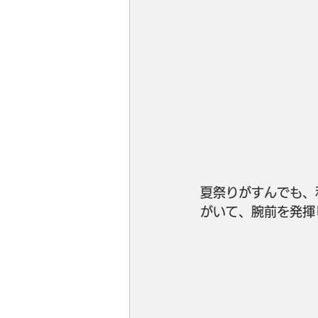
夏祭りがすんでも、
がいて、腕前を発揮