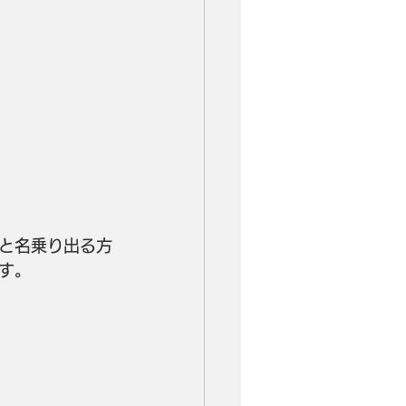
と名乗り出る方
す。