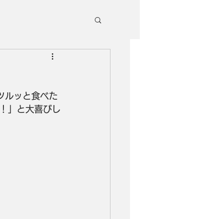
ツルッと食べた
！」と大喜びし