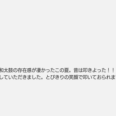
和太鼓の存在感が凄かったこの夏。昔は叩きよった！！
していただきました。とびきりの笑顔で叩いておられま