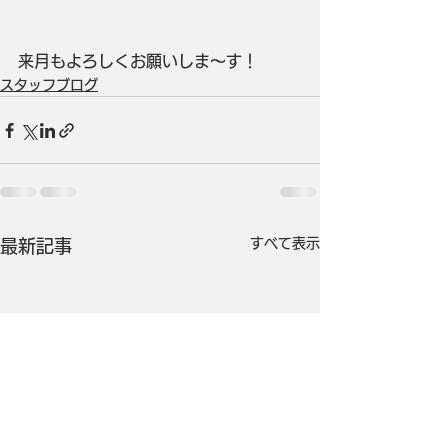
来月もよろしくお願いしま～す！
スタッフブログ
すべて表示
最新記事