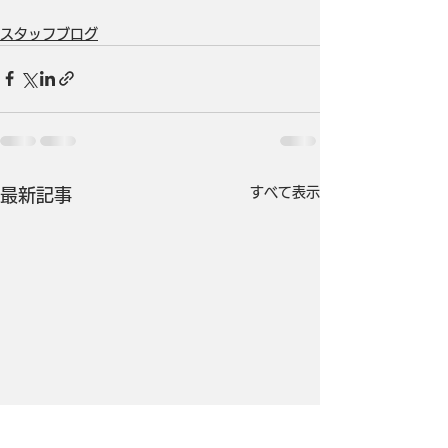
スタッフブログ
すべて表示
最新記事