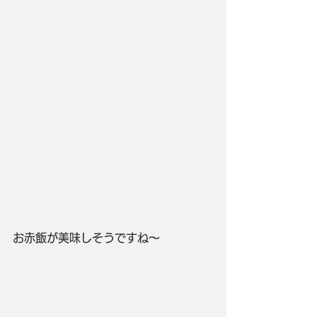
お赤飯が美味しそうですね～