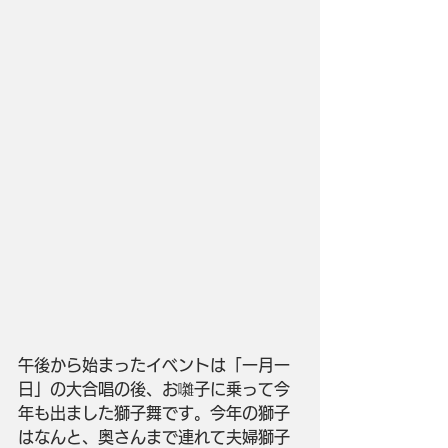
午後から始まったイベントは「一月一
日」の大合唱の後、お囃子に乗って今
年も出ました獅子舞です。今年の獅子
はなんと、奥さんまで連れて夫婦獅子