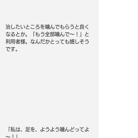
治したいところを噛んでもらうと良く
なるとか。「もう全部噛んで～！」と
利用者様。なんだかとっても嬉しそう
です。
「私は、足を、ようよう噛んどってよ
～！」