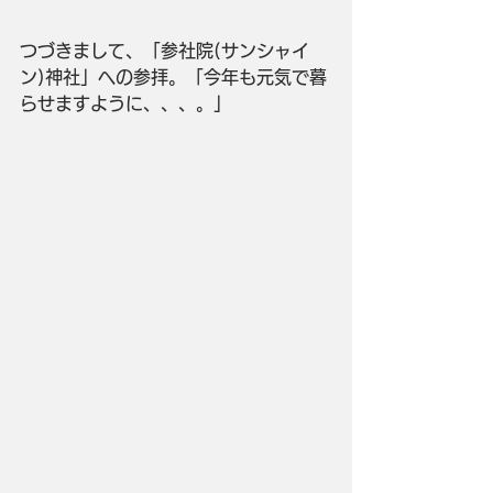
つづきまして、「参社院(サンシャイ
ン)神社」への参拝。「今年も元気で暮
らせますように、、、。」