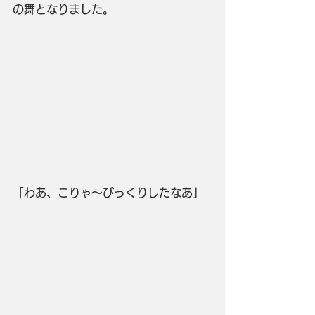
の舞となりました。
「わあ、こりゃ～びっくりしたなあ」