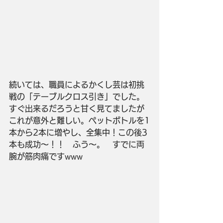
続いては、職員によるかくし芸は初挑
戦の「テーブルクロス引き」でした。
すぐ出来るだろうと甘く見てましたが
これが意外と難しい。ペットボトルを1
本から2本に増やし、全集中！この後3
本も成功～！！　ふう～。　すでに両
腕が筋肉痛ですwww