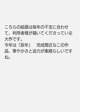
こちらの絵画は毎年の干支に合わせ
て、利用者様が描いてくださっている
大作です。
今年は「辰年」　完成間近なこの作
品、華やかさと迫力が素晴らしいです
ね。