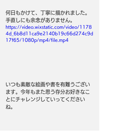
何日もかけて、丁寧に描かれました。
手直しにも余念がありません。
https://video.wixstatic.com/video/1178
4d_6b8d11ca9e2140b19c66d274c9d
17f65/1080p/mp4/file.mp4
いつも素敵な絵画や書を有難うござい
ます。今年もまた思う存分お好きなこ
とにチャレンジしていってください
ね。　