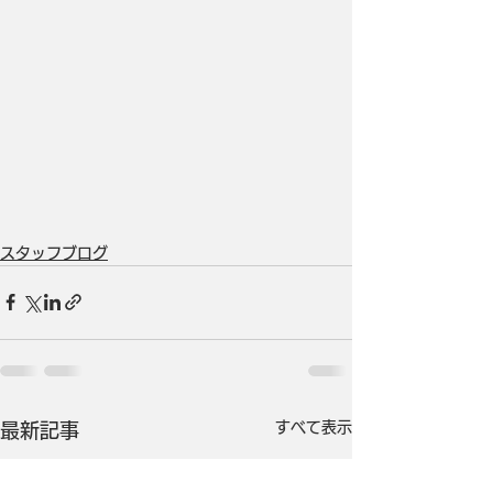
スタッフブログ
すべて表示
最新記事