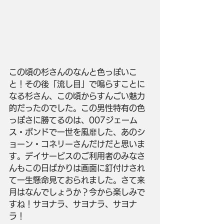
この頃の杉さんのなんと色っぽいこ
と！その後「流し目」で鳴らすことに
なる杉さん、この頃からすんごい魅力
的だったのでした。この男性特有の色
っぽさに勝てるのは、007ジェーム
ス・ボンドで一世を風靡した、あのシ
ョーン・コネリーさんだけだと思いま
す。デイサービスのご利用者のみなさ
んもこの日ばかりは画面に釘付けされ
て一生懸命見ておられました。さて来
月はなんでしょうか？今から楽しみで
すね！サヨナラ、サヨナラ、サヨナ
ラ！