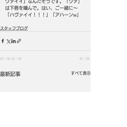
ヴァイイ」なんだそうです。「ヴァ」
は下唇を噛んで。はい、ご一緒に～　
「ハヴァイイ！！！」「アハーンw」
スタッフブログ
すべて表示
最新記事