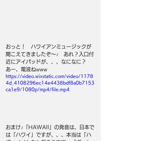
おっと！　ハワイアンミュージックが
聞こえてきましたぞ～♪　あれ？入口付
近にアイパッドが、、、なになに？　
あー、電波ねwww
https://video.wixstatic.com/video/1178
4d_4108296ec14e4438bdf8a0b7153
ca1e9/1080p/mp4/file.mp4
おまけ♪「HAWAII」の発音は、日本で
は「ハワイ」ですが、、、本当は「ハ