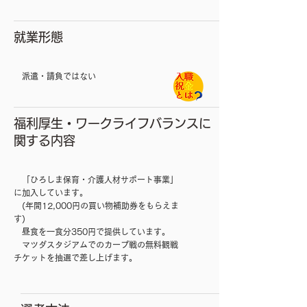
就業形態
​ 派遣・請負ではない
福利厚生・ワークライフバランスに
関する内容
​ 「ひろしま保育・介護人材サポート事業」
に加入しています。
(年間12,000円の買い物補助券をもらえ
ま
す)
昼食を一食分350円で提供しています。
マツダスタジアムでのカープ戦の無料観戦
チケットを抽選で差し上げます。