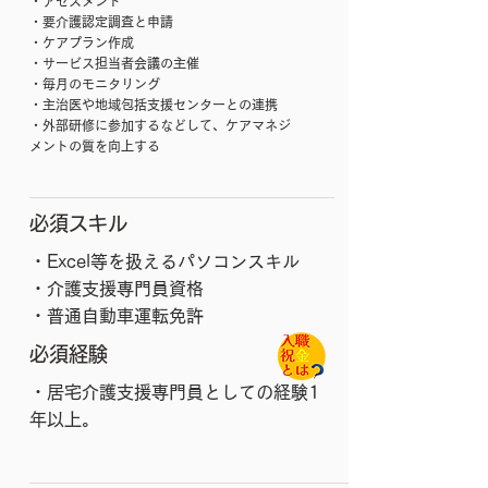
・アセスメント
・要介護認定調査と申請
・ケアプラン作成
・サービス担当者会議の主催
・毎月のモニタリング
・主治医や地域包括支援センターとの連携
・外部研修に参加するなどして、ケアマネジ
メントの質を向上する
必須スキル
​
​・Excel等を扱えるパソコンスキル
・介護支援専門員資格
・普通自動車運転免許
必須経験
​・居宅介護支援専門員としての経験1
年以上。