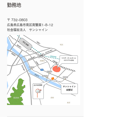
勤務地
〒
732-0803
広島県広島市南区南蟹屋1-8-12
​社会福祉法人 サンシャイン