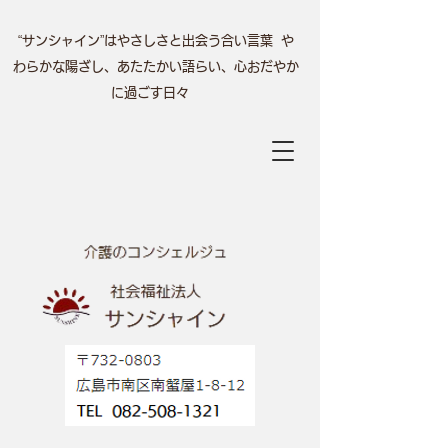
“サンシャイン”はやさしさと出会う合い言葉 や
わらかな陽ざし、あたたかい語らい、心おだやか
に過ごす日々