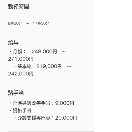
勤務時間
8時30分 ～ 17時30分
給与
・月額： 248,000円 ～
271,000円
・基本給：219,000円 ～
242,000円
諸手当
・介護処遇改善手当：9,000円
・資格手当
​ ・介護支援専門員：20,000円