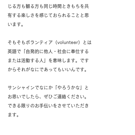
じる方も観る方も同じ時間ときもちを共
有する楽しさを感じておられることと思
います。
そもそもボランティア（volunteer）とは
英語で「自発的に他人・社会に奉仕する
または活動する人」を意味します。です
からそれがなにであってもいいんです。
サンシャインでなにか「やろうかな」と
お思いでしたら、ぜひご連絡ください。
できる限りのお手伝いをさせていただき
ます。