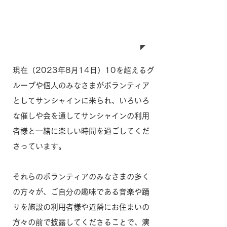
ボランティアの受け入れ
現在（2023年8月14日）10を超えるグ
ループや個人のみなさまがボランティア
としてサンシャインに来られ、いろいろ
な催しや会を通してサンシャインの利用
者様と一緒に楽しい時間を過ごしてくだ
さっています。
それらのボランティアのみなさまの多く
の方々が、ご自分の趣味である音楽や踊
りを施設の利用者様や近隣にお住まいの
方々の前で披露してくださることで、演