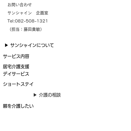
お問い合わせ
サンシャイン 企画室
Tel:
082-508-1321
（担当：藤田貴敏）
▶ サンシャインについて
サービス内容
居宅介護支援
デイサービス
ショートステイ
▶ 介護の相談
親を介護したい
誰かに相談したい
ご利用までの流れ