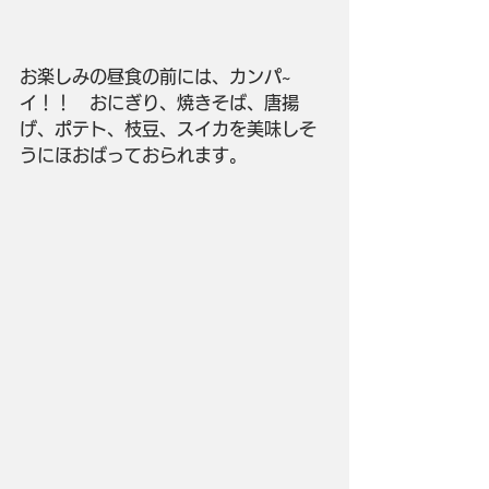
お楽しみの昼食の前には、カンパ~
イ！！　おにぎり、焼きそば、唐揚
げ、ポテト、枝豆、スイカを美味しそ
うにほおばっておられます。