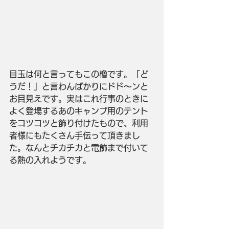
目玉は何と言ってもこの櫓です。「ど
うだ！」と言わんばかりにドド～ンと
お目見えです。実はこれ行事のときに
よく登場するあのキャンプ用のテント
をコツコツと飾り付けたもので、利用
者様にもたくさん手伝って頂きまし
た。なんとチカチカと電飾まで付いて
る熱の入れようです。