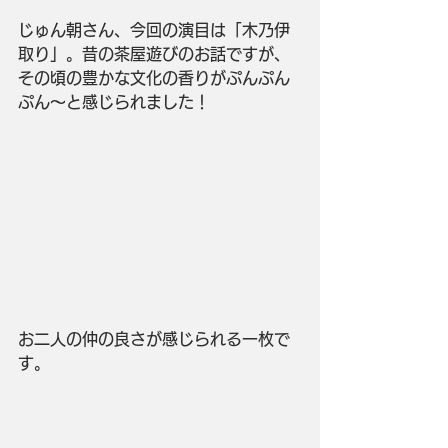
じゅん朝さん、今回の演目は「木乃伊
取り」。昔の茶屋遊びのお話ですが、
その頃の豊かな文化の香りがぷんぷん
ぷん～と感じられました！
お二人の仲の良さが感じられる一枚で
す。