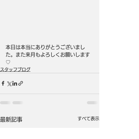
本日は本当にありがとうございまし
た。また来月もよろしくお願いします
♡
スタッフブログ
すべて表示
最新記事