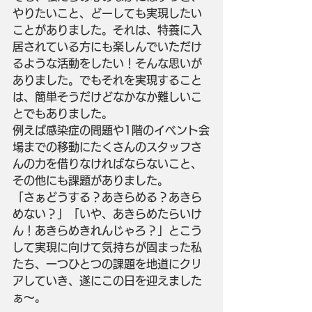
やりたいこと、どーしても実現したい
ことがありました。それは、特養に入
居されている方にも楽しんでいただけ
るような活動をしたい！そんな思いが
ありました。でもそれを実現すること
は、簡単そうだけどなかなか難しいこ
とでもありました。
例えば感染症の問題や1階のイベント会
場までの移動にたくさんのスタッフさ
んの力を借りなければならないこと、
その他にも課題がありました。
「さぁどうする？あきらめる？あきら
めない？」「いや、あきらめたらいけ
ん！あきらめきれんじゃろ？」とこう
して実現に向けて気持ちが固まった私
たち、一つひとつの課題を地道にクリ
アしていき、遂にこの日を迎えました
ぁ～。