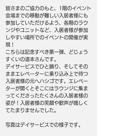
皆さまのご協力のもと、1階のイベント
会場までの移動が難しい入居者様にも
参加していただけるよう、各階のラウ
ンジやユニットなど、入居者様が参加
しやすい場所でのイベントの開催が実
現！
こちらは記念すべき第一弾、どじょう
すくいの道本さんです。
デイサービスでひと踊り、そしてその
ままエレベーターに乗り込み上で待つ
入居者様の元へハシゴです。エレベー
ターが開くとそこにはラウンジに集ま
ってくださったたくさんの入居者様の
姿が！入居者様の笑顔や歓声が嬉しく
てたまりませんでした。
写真はデイサービスでの様子です。