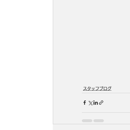
スタッフブログ