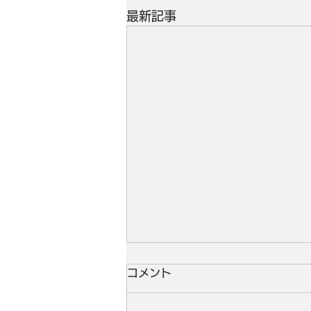
最新記事
コメント