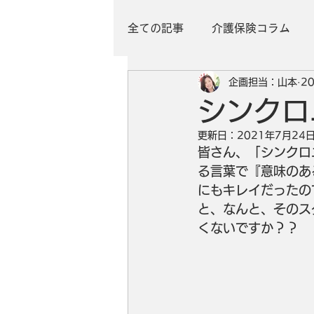
全ての記事
介護保険コラム
企画担当：山本
2
シンクロ
更新日：
2021年7月24
皆さん、「シンクロ
る言葉で『意味のあ
にもキレイだったの
と、なんと、そのス
くないですか？？