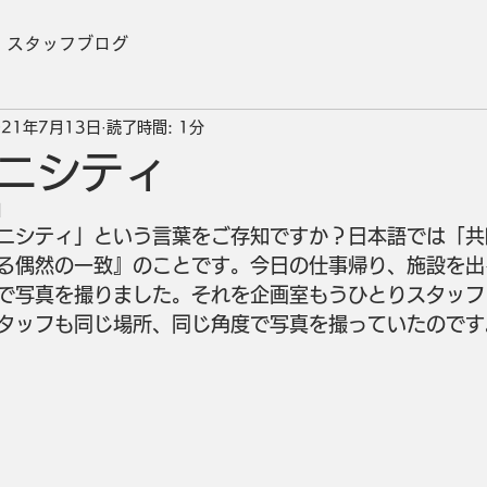
スタッフブログ
021年7月13日
読了時間: 1分
ニシティ
日
ニシティ」という言葉をご存知ですか？日本語では「共
る偶然の一致』のことです。今日の仕事帰り、施設を出
で写真を撮りました。それを企画室もうひとりスタッフ
タッフも同じ場所、同じ角度で写真を撮っていたのです