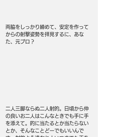
両脇をしっかり締めて、安定を作って
からの射撃姿勢を拝見するに、あな
た、元プロ？
二人三脚ならぬ二人射的。日頃から仲
の良いお二人はこんなときでも手に手
を添えて。的に当たるとか当たらない
とか、そんなことどーでもいいんで