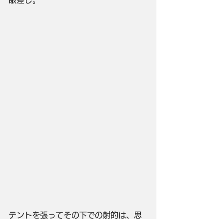
テントを張ってその下での射的は、思