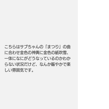
こちらはサブちゃんの「まつり」の曲
に合わせ金色の神輿に金色の紙吹雪、
一体になにがどうなっているのかわか
らない状況だけど、なんか賑やかで楽
しい雰囲気です。