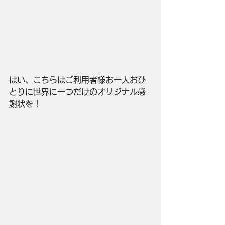
はい、こちらはご利用者様お一人おひ
とりに世界に一つだけのオリジナル感
謝状を！