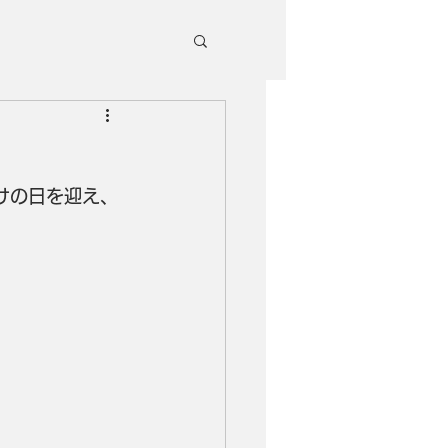
けの日を迎え、