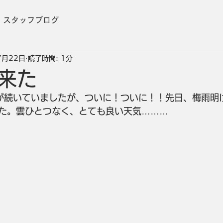
スタッフブログ
7月22日
読了時間: 1分
来た
が続いていましたが、ついに！ついに！！先日、梅雨明
た。雲ひとつなく、とても良い天気………