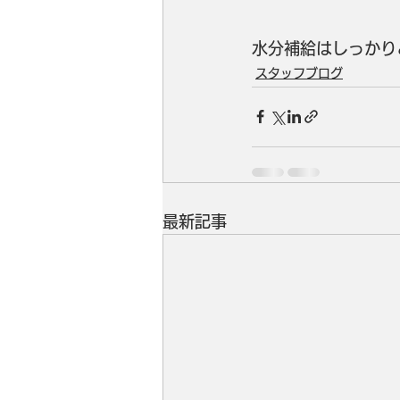
水分補給はしっかり
スタッフブログ
最新記事