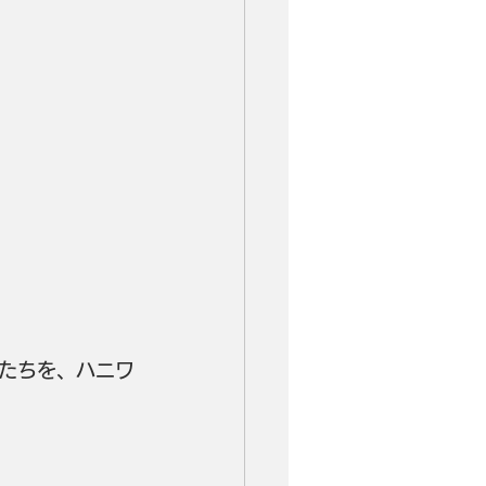
たちを、ハニワ