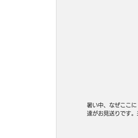
暑い中、なぜここに
達がお見送りです。