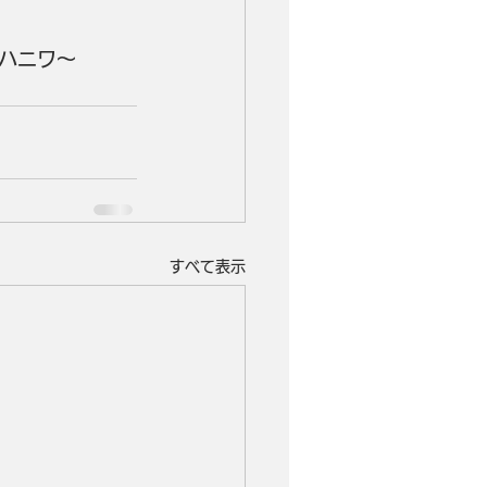
ハニワ～
すべて表示