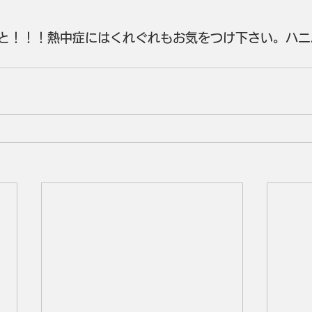
と！！！熱中症にはくれぐれもお気をつけ下さい。ハニ