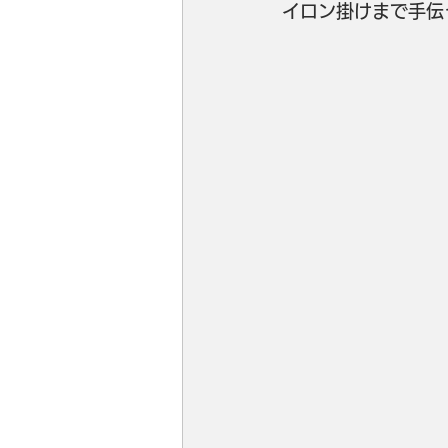
イロン掛けまで手伝