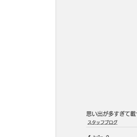
思い出が多すぎて載
スタッフブログ