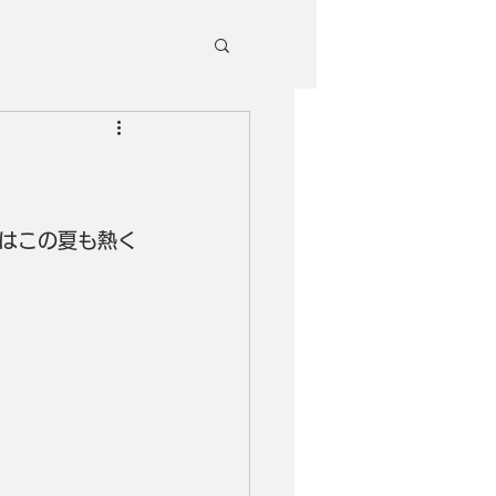
はこの夏も熱く