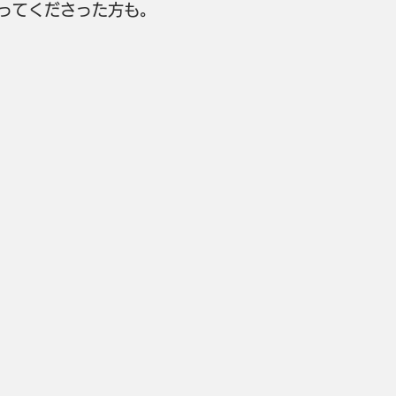
ってくださった方も。