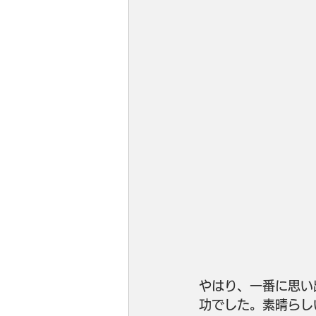
やはり、一番に思い
功でした。素晴らし