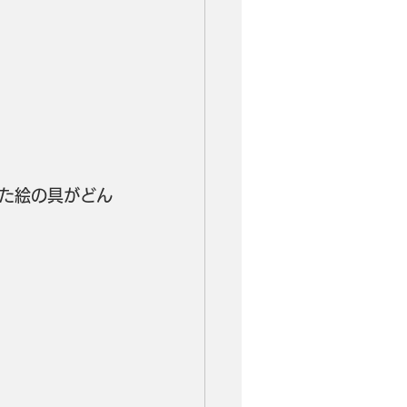
た絵の具がどん