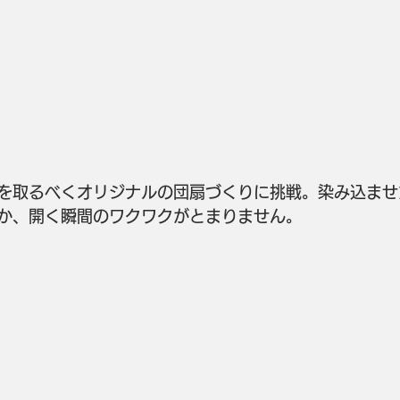
を取るべくオリジナルの団扇づくりに挑戦。染み込ませ
か、開く瞬間のワクワクがとまりません。