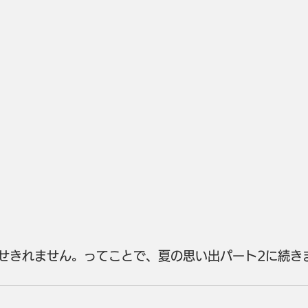
せきれません。ってことで、夏の思い出パート2に続き