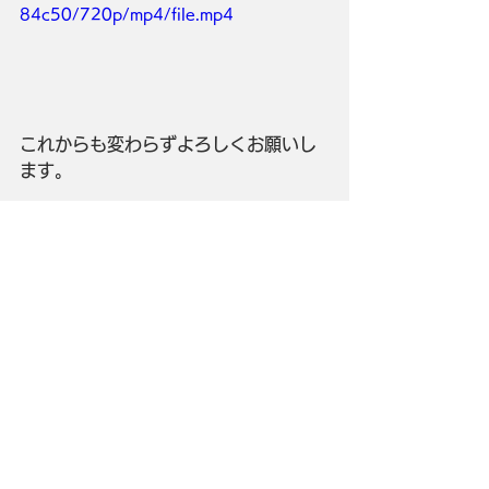
84c50/720p/mp4/file.mp4
これからも変わらずよろしくお願いし
ます。
スタッフブログ