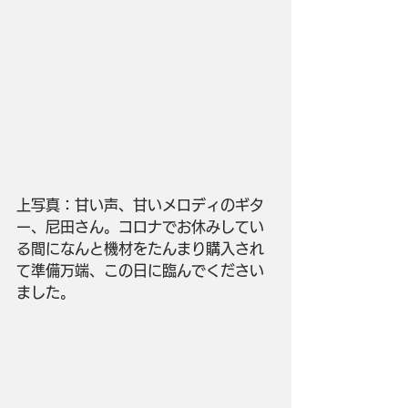
上写真：甘い声、甘いメロディのギタ
ー、尼田さん。コロナでお休みしてい
る間になんと機材をたんまり購入され
て準備万端、この日に臨んでください
ました。