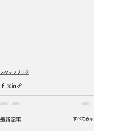
スタッフブログ
すべて表示
最新記事