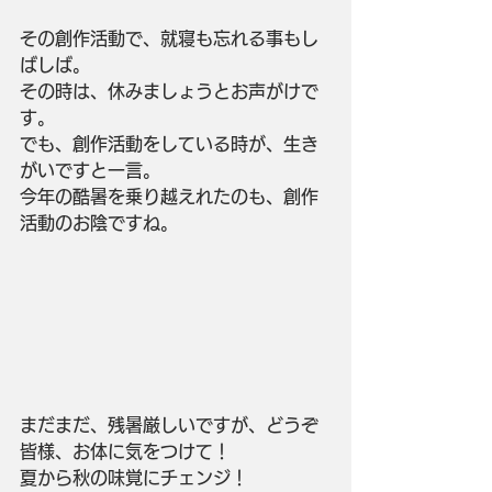
その創作活動で、就寝も忘れる事もし
ばしば。
その時は、休みましょうとお声がけで
す。
でも、創作活動をしている時が、生き
がいですと一言。
今年の酷暑を乗り越えれたのも、創作
活動のお陰ですね。
まだまだ、残暑厳しいですが、どうぞ
皆様、お体に気をつけて！
夏から秋の味覚にチェンジ！