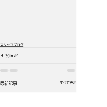
スタッフブログ
すべて表示
最新記事