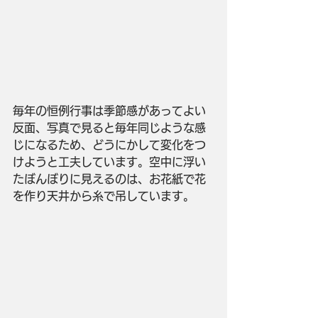
毎年の恒例行事は季節感があってよい
反面、写真で見ると毎年同じような感
じになるため、どうにかして変化をつ
けようと工夫しています。空中に浮い
たぼんぼりに見えるのは、お花紙で花
を作り天井から糸で吊しています。