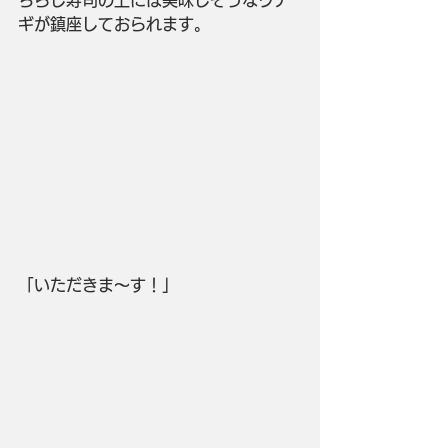
ギが鎮座しておられます。
「いただきま～す！」