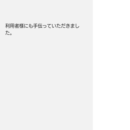
利用者様にも手伝っていただきまし
た。