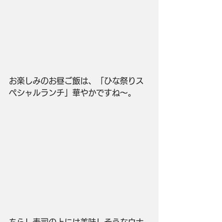
お楽しみのお昼ご飯は、「ひな祭りス
ペシャルランチ」華やかですね～。
ちらし寿司の上には美味しそうなウナ