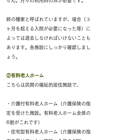
せん。月々の利用料のみが必要です。
終の棲家と呼ばれていますが、場合（３
ヶ月を超える入院が必要になった等）に
よっては退去しなければいけないことも
あります。各施設にしっかり確認しまし
ょう。
②有料老人ホーム
こちらは民間の福祉的居住施設で、
・介護付有料老人ホーム（介護保険の指
定を受けた施設。有料老人ホーム全体の
6割がこれです）
・住宅型有料老人ホーム（介護保険の指