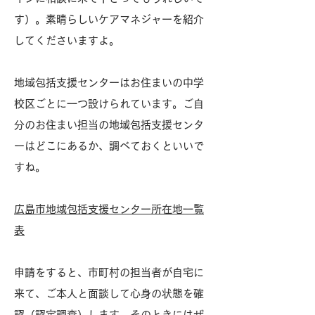
す）。素晴らしいケアマネジャーを紹介
してくださいますよ。
地域包括支援センターはお住まいの中学
校区ごとに一つ設けられています。ご自
分のお住まい担当の地域包括支援センタ
ーはどこにあるか、調べておくといいで
すね。
広島市地域包括支援センター所在地一覧
表
申請をすると、市町村の担当者が自宅に
来て、ご本人と面談して心身の状態を確
認（認定調査）します。そのときにはぜ