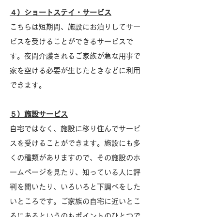
４）ショートステイ・サービス
こちらは短期間、施設にお泊りしてサー
ビスを受けることができるサービスで
す。夜間介護されるご家族が急な用事で
家を空ける必要が生じたときなどに利用
できます。
５）施設サービス
自宅ではなく、施設に移り住んでサービ
スを受けることができます。施設にも多
くの種類がありますので、その施設のホ
ームページを見たり、知っている人に評
判を聞いたり、いろいろと下調べをした
いところです。ご家族の自宅に近いとこ
ろにあるというのもポイントのひとつで