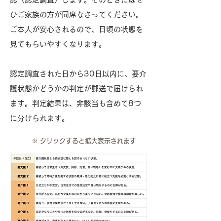
ひご家族の方が同席なさってください。
ご本人が安心されるので、日頃の状態を
見てもらいやすくなります。
認定調査された日から30日以内に、要介
護状態かどうかの判定が郵送で届けられ
ます。判定結果は、非該当も含めて8つ
に分けられます。
※ クリックすると拡大表示されます