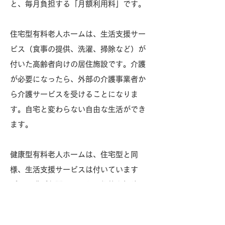
と、毎月負担する「月額利用料」です。
住宅型有料老人ホームは、生活支援サー
ビス（食事の提供、洗濯、掃除など）が
付いた高齢者向けの居住施設です。介護
が必要になったら、外部の介護事業者か
ら介護サービスを受けることになりま
す。自宅と変わらない自由な生活ができ
ます。
健康型有料老人ホームは、住宅型と同
様、生活支援サービスは付いています
が、介護が必要になったら契約を解除
し、退去することになります。健康型の
有料老人ホーム全体に占める割合は1%以