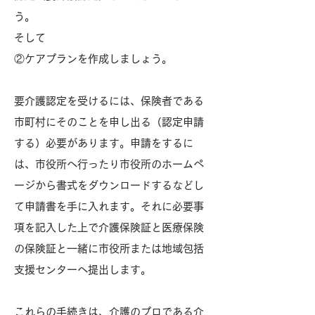
う。
そして
②ケアプランを作成しましょう。
要介護認定を受けるには、保険者である
市町村にそのことを申し出る（認定申請
する）必要があります。申請をするに
は、市役所へ行ったり市役所のホームペ
ージから書式をダウンロードするなどし
て申請書を手に入れます。それに必要事
項を記入した上で介護保険証と医療保険
の保険証と一緒に市役所または地域包括
支援センターへ提出します。
これらの手続きは、介護のプロである介