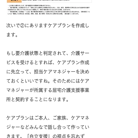
次いで②にありますケアプランを作成し
ます。
もし要介護状態と判定されて、介護サー
ビスを受けるとすれば、ケアプラン作成
に先立って、担当ケアマネジャーを決め
ておくといいですね。そのためにはケア
マネジャーが所属する居宅介護支援事業
所と契約することになります。
ケアプランはご本人、ご家族、ケアマネ
ジャーなどみんなで話し合って作ってい
きます。「自立支援」の視点を忘れず