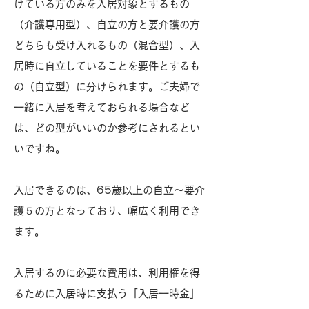
けている方のみを入居対象とするもの
（介護専用型）、自立の方と要介護の方
どちらも受け入れるもの（混合型）、入
居時に自立していることを要件とするも
の（自立型）に分けられます。ご夫婦で
一緒に入居を考えておられる場合など
は、どの型がいいのか参考にされるとい
いですね。
入居できるのは、65歳以上の自立～要介
護５の方となっており、幅広く利用でき
ます。
入居するのに必要な費用は、利用権を得
るために入居時に支払う「入居一時金」