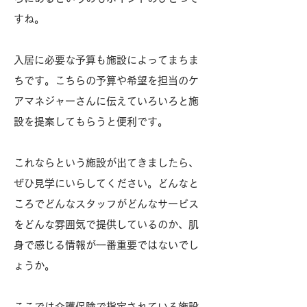
すね。
入居に必要な予算も施設によってまちま
ちです。こちらの予算や希望を担当のケ
アマネジャーさんに伝えていろいろと施
設を提案してもらうと便利です。
これならという施設が出てきましたら、
ぜひ見学にいらしてください。どんなと
ころでどんなスタッフがどんなサービス
をどんな雰囲気で提供しているのか、肌
身で感じる情報が一番重要ではないでし
ょうか。
ここでは介護保険で指定されている施設