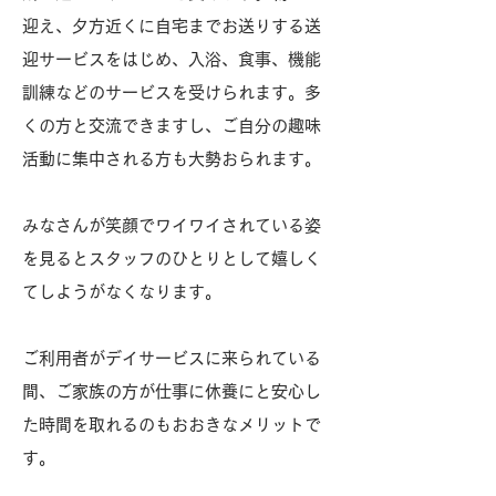
迎え、夕方近くに自宅までお送りする送
迎サービスをはじめ、入浴、食事、機能
訓練などのサービスを受けられます。多
くの方と交流できますし、ご自分の趣味
活動に集中される方も大勢おられます。
みなさんが笑顔でワイワイされている姿
を見るとスタッフのひとりとして嬉しく
てしようがなくなります。
ご利用者がデイサービスに来られている
間、ご家族の方が仕事に休養にと安心し
た時間を取れるのもおおきなメリットで
す。