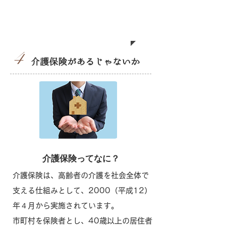
親の介護がしたい
4
介護保険があるじゃないか
介護保険ってなに？
介護保険は、高齢者の介護を社会全体で
支える仕組みとして、2000（平成12）
年４月から実施されています。
市町村を保険者とし、40歳以上の居住者