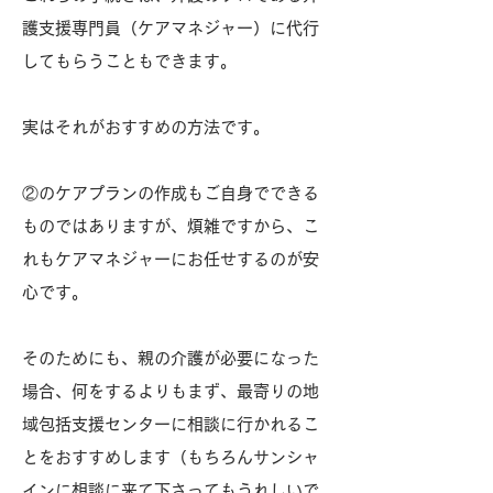
護支援専門員（ケアマネジャー）に代行
してもらうこともできます。
実はそれがおすすめの方法です。
②のケアプランの作成もご自身でできる
ものではありますが、煩雑ですから、こ
れもケアマネジャーにお任せするのが安
心です。
そのためにも、親の介護が必要になった
場合、何をするよりもまず、最寄りの地
域包括支援センターに相談に行かれるこ
とをおすすめします（もちろんサンシャ
インに相談に来て下さってもうれしいで