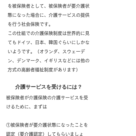
を被保険者として、被保険者が要介護状
態になった場合に、介護サービスの提供
を行う社会保険です。
この仕組での介護保険制度は世界的に見
てもドイツ、日本、韓国ぐらいにしかな
いようです。（オランダ、スウェーデ
ン、デンマーク、イギリスなどには他の
方式の高齢者福祉制度があります）
介護サービスを受けるには？
被保険者が介護保険の介護サービスを受
けるために、まずは
①被保険者が要介護状態になったことを
認定（要介護認定）してもらいましょ