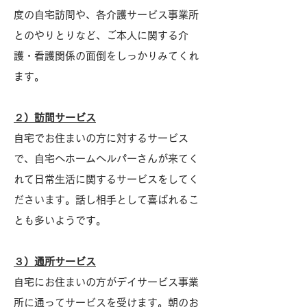
度の自宅訪問や、各介護サービス事業所
とのやりとりなど、ご本人に関する介
護・看護関係の面倒をしっかりみてくれ
ます。
２）訪問サービス
自宅でお住まいの方に対するサービス
で、自宅へホームヘルパーさんが来てく
れて日常生活に関するサービスをしてく
ださいます。話し相手として喜ばれるこ
とも多いようです。
３）通所サービス
自宅にお住まいの方がデイサービス事業
所に通ってサービスを受けます。朝のお