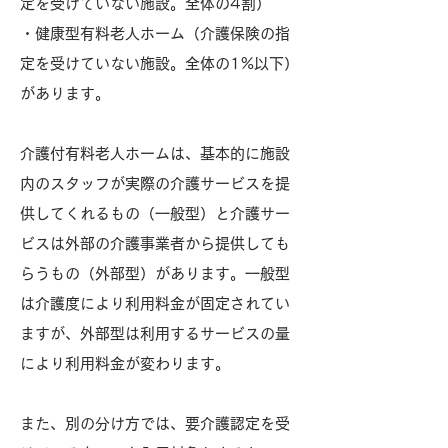
定を受けていない施設。全体の4割）
・健康型有料老人ホーム（介護保険の指
定を受けていない施設。全体の1%以下）
があります。
介護付有料老人ホームは、基本的に施設
内のスタッフが実際の介護サービスを提
供してくれるもの（一般型）と介護サー
ビスは外部の介護事業者から提供しても
らうもの（外部型）があります。一般型
は介護度により利用料金が固定されてい
ますが、外部型は利用するサービスの量
により利用料金が変わります。
また、別の分け方では、要介護認定を受