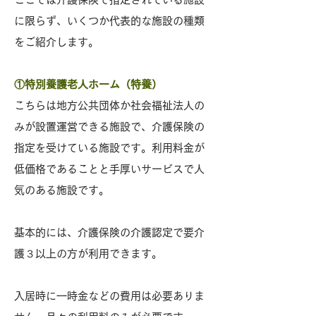
に限らず、いくつか代表的な施設の種類
をご紹介します。
①特別養護老人ホーム（特養）
こちらは地方公共団体か社会福祉法人の
みが設置運営できる施設で、介護保険の
指定を受けている施設です。利用料金が
低価格であることと手厚いサービスで人
気のある施設です。
基本的には、介護保険の介護認定で要介
護３以上の方が利用できます。
入居時に一時金などの費用は必要ありま