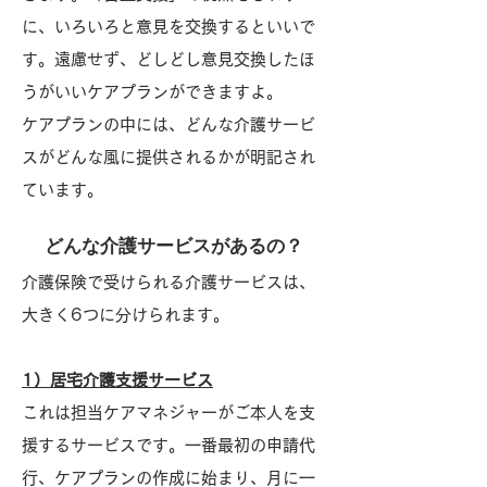
に、いろいろと意見を交換するといいで
す。遠慮せず、どしどし意見交換したほ
うがいいケアプランができますよ。
ケアプランの中には、どんな介護サービ
スがどんな風に提供されるかが明記され
ています。
どんな介護サービスがあるの？
介護保険で受けられる介護サービスは、
大きく6つに分けられます。
1）居宅介護支援サービス
これは担当ケアマネジャーがご本人を支
援するサービスです。一番最初の申請代
行、ケアプランの作成に始まり、月に一